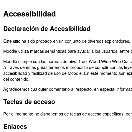
Accessibilidad
Declaración de Accesibilidad
Este sitio ha sido probado en un conjunto de diversos exploradores, 
Moodle utiliza marcas semánticas para ayudar a los usuarios, entre 
Moodle cumple con las normas de nivel 1 del World Wide Web Conso
A través de estas guías tenemos el propósito de cumplir con las ley
accesibilidad y facilidad de uso de Moodle. En este momento aún exis
del contenido.
Agradecemos cualquier comentario al respecto, en especial informaci
Teclas de acceso
Por el momento no disponemos de teclas de acceso específicas, pero
Enlaces