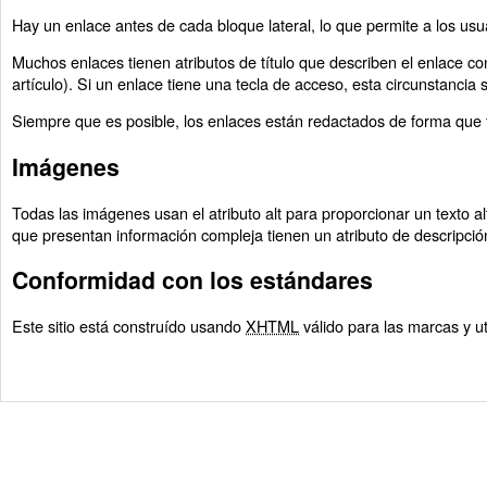
Hay un enlace antes de cada bloque lateral, lo que permite a los usu
Muchos enlaces tienen atributos de título que describen el enlace c
artículo). Si un enlace tiene una tecla de acceso, esta circunstancia se
Siempre que es posible, los enlaces están redactados de forma que t
Imágenes
Todas las imágenes usan el atributo alt para proporcionar un texto 
que presentan información compleja tienen un atributo de descripció
Conformidad con los estándares
Este sitio está construído usando
XHTML
válido para las marcas y u