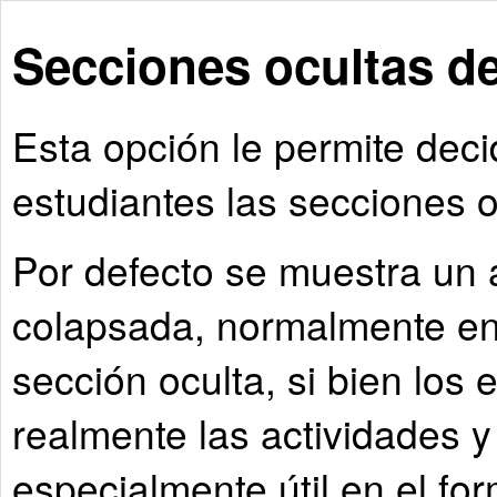
Secciones ocultas de
Esta opción le permite deci
estudiantes las secciones o
Por defecto se muestra un
colapsada, normalmente en 
sección oculta, si bien los
realmente las actividades y
especialmente útil en el f