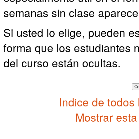
semanas sin clase aparecer
Si usted lo elige, pueden e
forma que los estudiantes 
del curso están ocultas.
Indice de todos
Mostrar esta