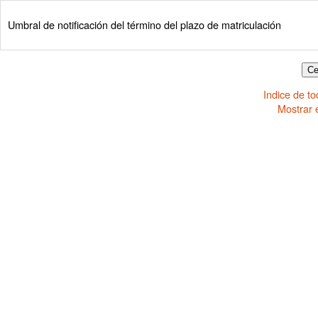
Umbral de notificación del término del plazo de matriculación
Indice de t
Mostrar 