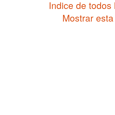
Indice de todos
Mostrar esta