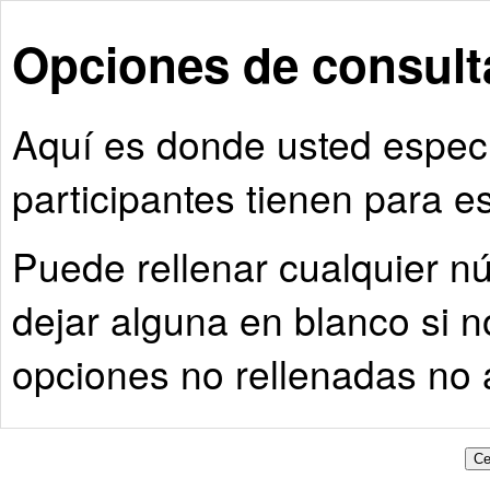
Opciones de consult
Aquí es donde usted especi
participantes tienen para e
Puede rellenar cualquier n
dejar alguna en blanco si n
opciones no rellenadas no 