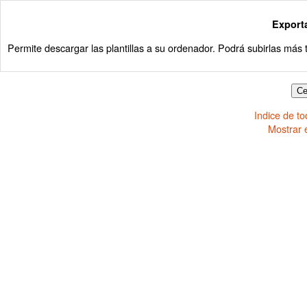
Export
Permite descargar las plantillas a su ordenador. Podrá subirlas más 
Indice de t
Mostrar 