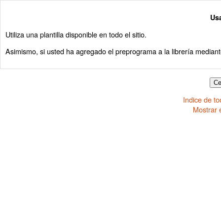
Us
Utiliza una plantilla disponible en todo el sitio.
Asimismo, si usted ha agregado el preprograma a la librería median
Indice de t
Mostrar 