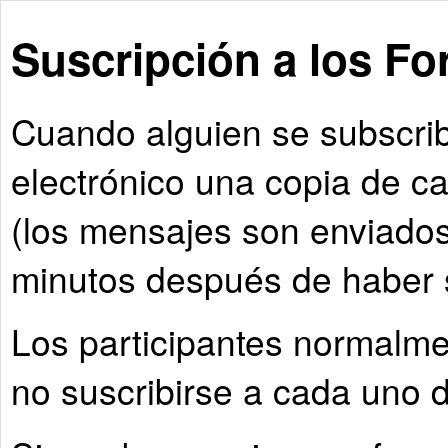
Suscripción a los Fo
Cuando alguien se subscribe
electrónico una copia de c
(los mensajes son enviado
minutos después de haber s
Los participantes normalm
no suscribirse a cada uno d