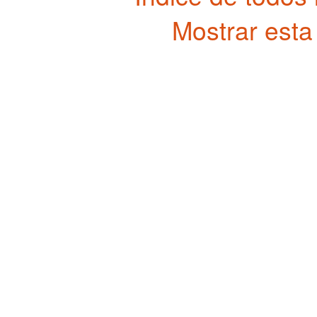
Mostrar esta