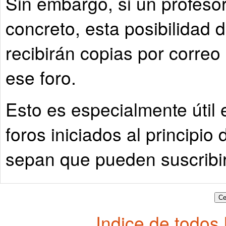
Sin embargo, si un profesor
concreto, esta posibilidad 
recibirán copias por correo
ese foro.
Esto es especialmente útil e
foros iniciados al principio
sepan que pueden suscribir
Indice de todos