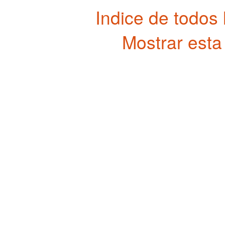
Indice de todos
Mostrar esta