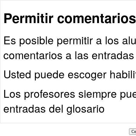
Permitir comentarios
Es posible permitir a los 
comentarios a las entradas 
Usted puede escoger habilit
Los profesores siempre pue
entradas del glosario