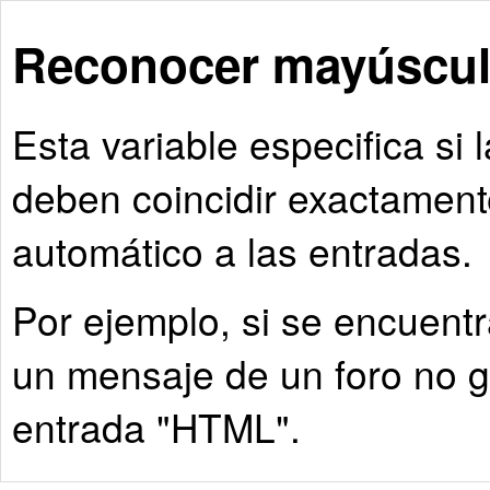
Reconocer mayúscul
Esta variable especifica si
deben coincidir exactament
automático a las entradas.
Por ejemplo, si se encuentra
un mensaje de un foro no g
entrada "HTML".