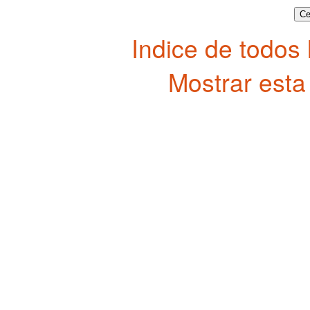
Indice de todos
Mostrar esta