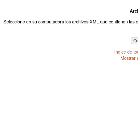
Arc
Seleccione en su computadora los archivos XML que contienen las e
Indice de t
Mostrar 