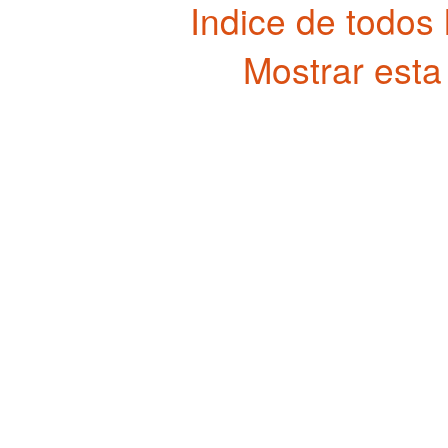
Indice de todos
Mostrar esta