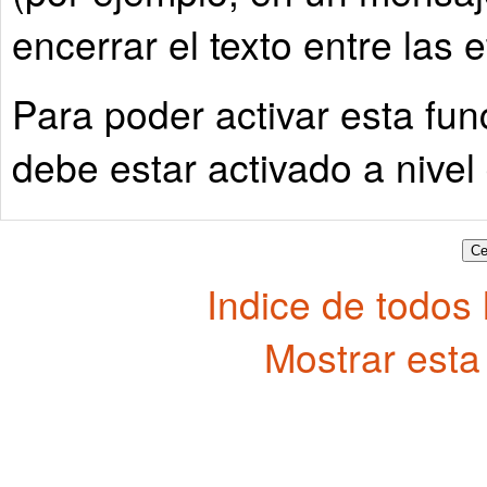
encerrar el texto entre las 
Para poder activar esta fun
debe estar activado a nivel 
Indice de todos
Mostrar esta