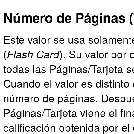
Número de Páginas (T
Este valor se usa solamente
(
Flash Card
). Su valor por 
todas las Páginas/Tarjeta s
Cuando el valor es distinto
número de páginas. Despu
Páginas/Tarjeta viene el fin
calificación obtenida por el