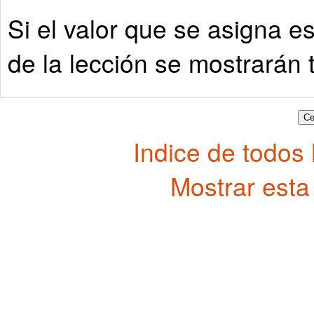
Si el valor que se asigna e
de la lección se mostrarán 
Indice de todos
Mostrar esta