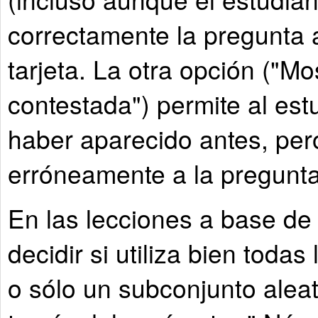
correctamente la pregunta 
tarjeta. La otra opción ("M
contestada") permite al es
haber aparecido antes, per
erróneamente a la pregunt
En las lecciones a base de 
decidir si utiliza bien todas
o sólo un subconjunto aleat