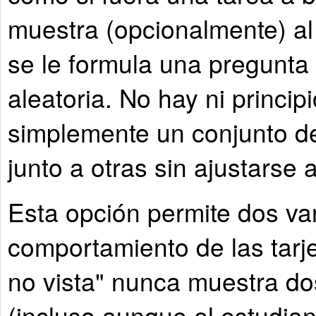
muestra (opcionalmente) al
se le formula una pregunta
aleatoria. No hay ni principi
simplemente un conjunto 
junto a otras sin ajustarse 
Esta opción permite dos var
comportamiento de las tarje
no vista" nunca muestra d
(incluso aunque el estudia