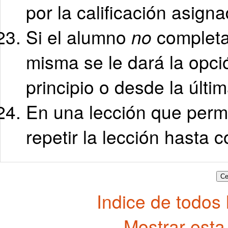
por la calificación asigna
Si el alumno
no
completa 
misma se le dará la opc
principio o desde la últi
En una lección que perm
repetir la lección hasta 
Indice de todos
Mostrar esta