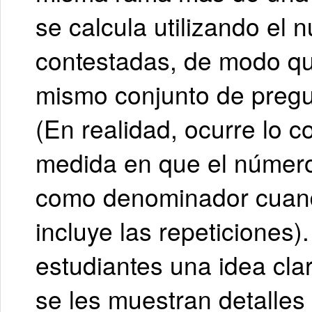
se calcula utilizando el
contestadas, de modo qu
mismo conjunto de pregun
(En realidad, ocurre lo co
medida en que el número 
como denominador cuando 
incluye las repeticiones)
estudiantes una idea clar
se les muestran detalle