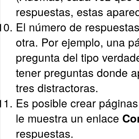
respuestas, estas aparec
El número de respuestas
otra. Por ejemplo, una p
pregunta del tipo verdad
tener preguntas donde a
tres distractoras.
Es posible crear páginas
le muestra un enlace
Co
respuestas.