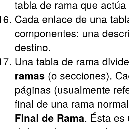
tabla de rama que actú
Cada enlace de una tabl
componentes: una descrip
destino.
Una tabla de rama divide
ramas
(o secciones). Ca
páginas (usualmente refe
final de una rama norma
Final de Rama
. Ésta es