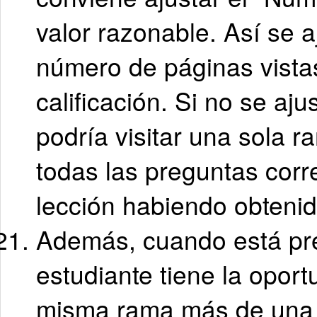
valor razonable. Así se a
número de páginas vista
calificación. Si no se aj
podría visitar una sola r
todas las preguntas cor
lección habiendo obtenid
Además, cuando está pre
estudiante tiene la oportu
misma rama más de una v