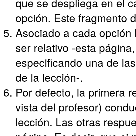
que se despliega en el 
opción. Este fragmento d
Asociado a cada opción
ser relativo -esta página
especificando una de las 
de la lección-.
Por defecto, la primera 
vista del profesor) cond
lección. Las otras resp