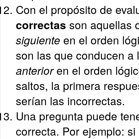
Con el propósito de evalu
correctas
son aquellas 
siguiente
en el orden lóg
son las que conducen a l
anterior
en el orden lógic
saltos, la primera respues
serían las incorrectas.
Una pregunta puede ten
correcta. Por ejemplo: s