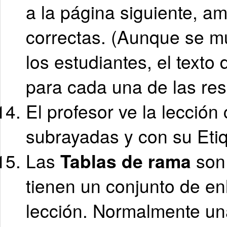
a la página siguiente, a
correctas. (Aunque se m
los estudiantes, el texto
para cada una de las res
El profesor ve la lección
subrayadas y con su Eti
Las
Tablas de rama
son
tienen un conjunto de en
lección. Normalmente un