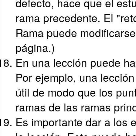
defecto, hace que el estu
rama precedente. El "ret
Rama puede modificarse, 
página.)
En una lección puede ha
Por ejemplo, una lección
útil de modo que los pun
ramas de las ramas princ
Es importante dar a los 