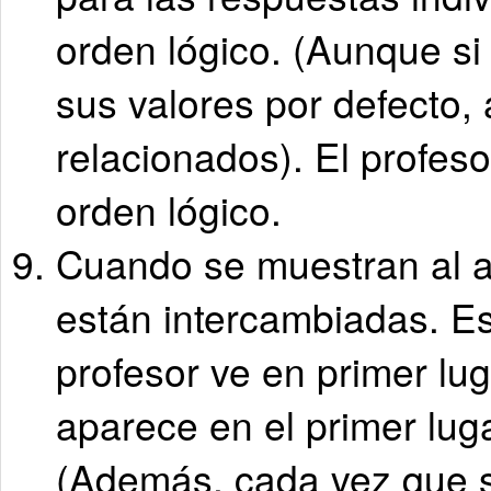
orden lógico. (Aunque si
sus valores por defecto
relacionados). El profeso
orden lógico.
Cuando se muestran al a
están intercambiadas. Es
profesor ve en primer lu
aparece en el primer luga
(Además, cada vez que s