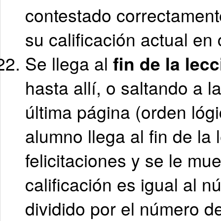
contestado correctamente
su calificación actual en
Se llega al
fin de la lec
hasta allí, o saltando a 
última página (orden lógi
alumno llega al fin de la
felicitaciones y se le mue
calificación es igual al 
dividido por el número de