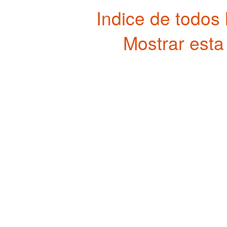
Indice de todos
Mostrar esta