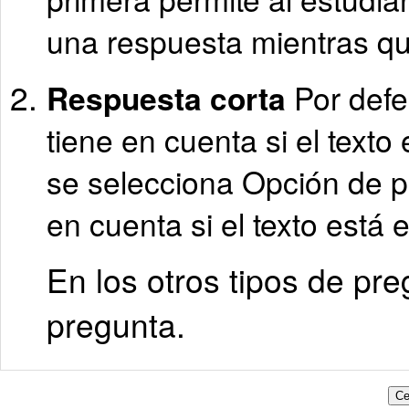
una respuesta mientras que
Respuesta corta
Por defe
tiene en cuenta si el text
se selecciona Opción de p
en cuenta si el texto está
En los otros tipos de pr
pregunta.