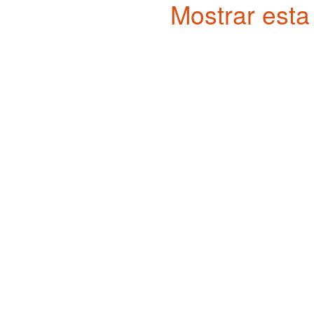
Mostrar esta