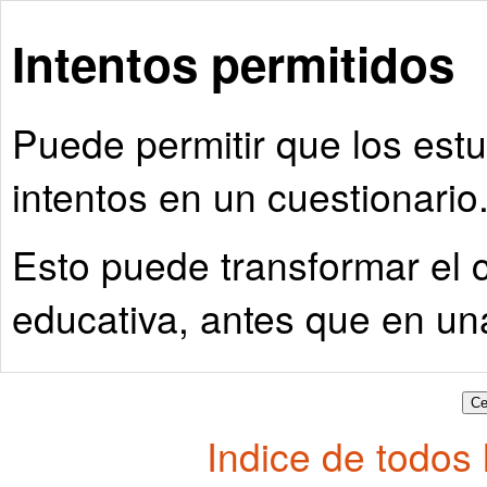
Intentos permitidos
Puede permitir que los estu
intentos en un cuestionario
Esto puede transformar el c
educativa, antes que en un
Indice de todos