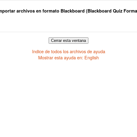
mportar archivos en formato Blackboard (Blackboard Quiz Forma
Indice de todos los archivos de ayuda
Mostrar esta ayuda en: English