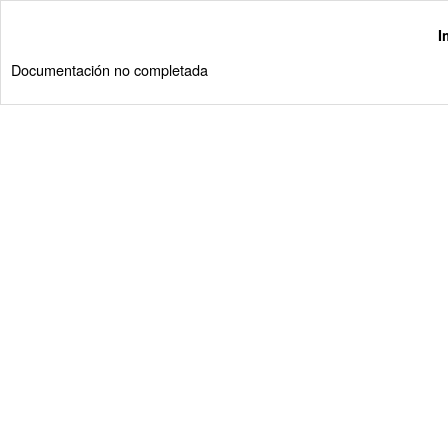
I
Documentación no completada