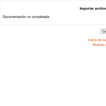
Importar archiv
Documentación no completada
Indice de t
Mostrar 