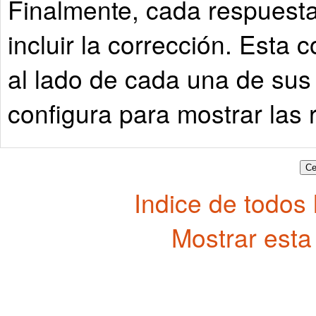
Finalmente, cada respuesta
incluir la corrección. Esta
al lado de cada una de sus
configura para mostrar las 
Indice de todos
Mostrar esta