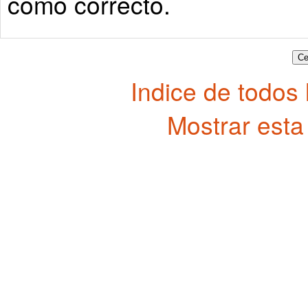
como correcto.
Indice de todos
Mostrar esta