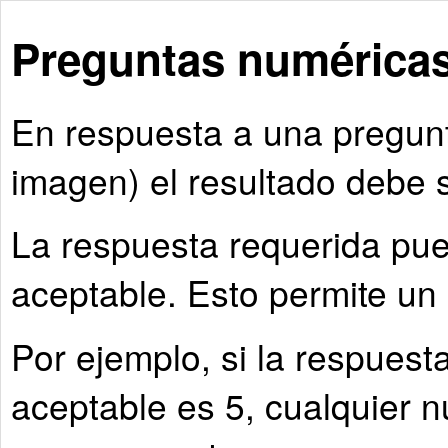
Preguntas numérica
En respuesta a una pregunt
imagen) el resultado debe 
La respuesta requerida pu
aceptable. Esto permite un
Por ejemplo, si la respuest
aceptable es 5, cualquier 