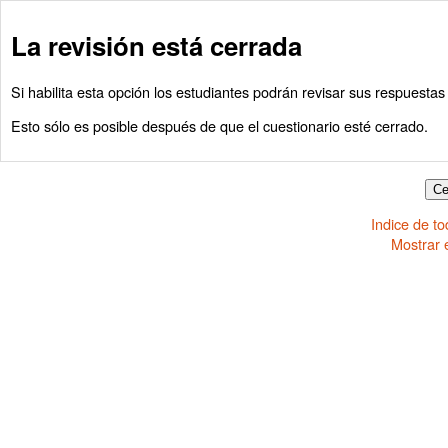
La revisión está cerrada
Si habilita esta opción los estudiantes podrán revisar sus respuestas
Esto sólo es posible después de que el cuestionario esté cerrado.
Indice de t
Mostrar 