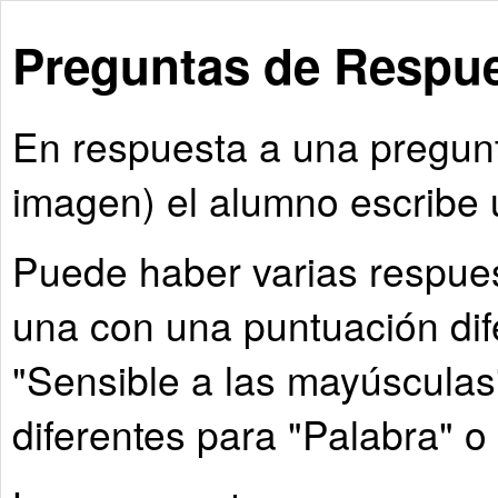
Preguntas de Respue
En respuesta a una pregunta
imagen) el alumno escribe u
Puede haber varias respues
una con una puntuación dife
"Sensible a las mayúsculas
diferentes para "Palabra" o 