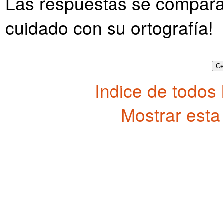
Las respuestas se comparan
cuidado con su ortografía!
Indice de todos
Mostrar esta