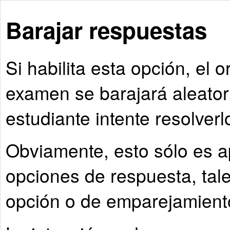
Barajar respuestas
Si habilita esta opción, el 
examen se barajará aleato
estudiante intente resolverl
Obviamente, esto sólo es a
opciones de respuesta, tal
opción o de emparejamient