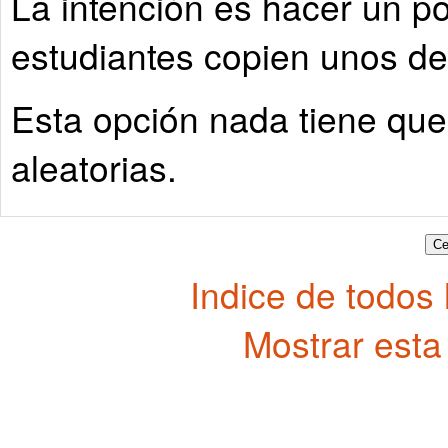
La intención es hacer un po
estudiantes copien unos de
Esta opción nada tiene que
aleatorias.
Indice de todos
Mostrar esta