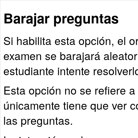
Barajar preguntas
Si habilita esta opción, el 
examen se barajará aleato
estudiante intente resolverl
Esta opción no se refiere a
únicamente tiene que ver c
las preguntas.