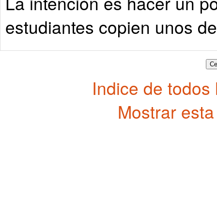
La intención es hacer un po
estudiantes copien unos de
Indice de todos
Mostrar esta