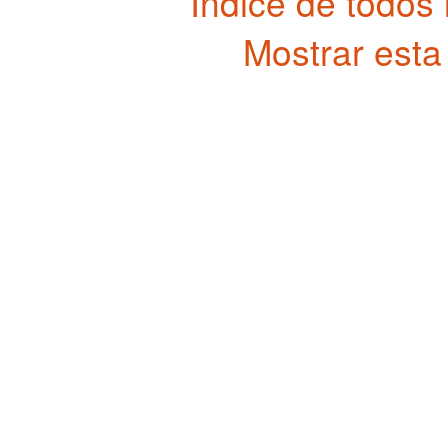
Indice de todos
Mostrar esta