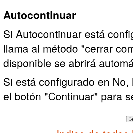
Autocontinuar
Si Autocontinuar está con
llama al método "cerrar co
disponible se abrirá autom
Si está configurado en No, 
el botón "Continuar" para s